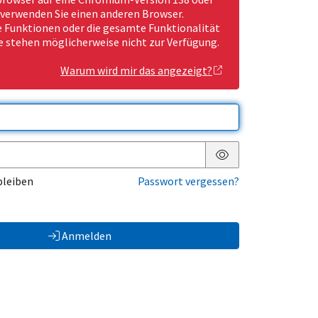
 verwenden Sie einen anderen Browser.
Funktionen oder die gesamte Funktionalität
e stehen möglicherweise nicht zur Verfügung.
Warum wird mir das angezeigt?
Passwort anzeigen
bleiben
Passwort vergessen?
Anmelden