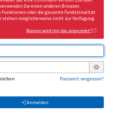
 verwenden Sie einen anderen Browser.
Funktionen oder die gesamte Funktionalität
e stehen möglicherweise nicht zur Verfügung.
Warum wird mir das angezeigt?
Passwort anzeigen
bleiben
Passwort vergessen?
Anmelden